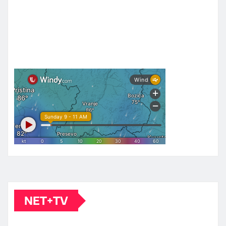
NET+TV