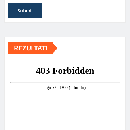
REZULTATI