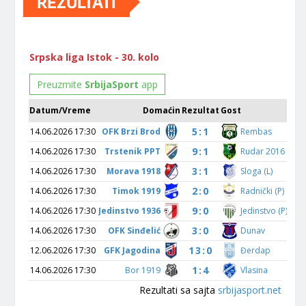
REZULTATI