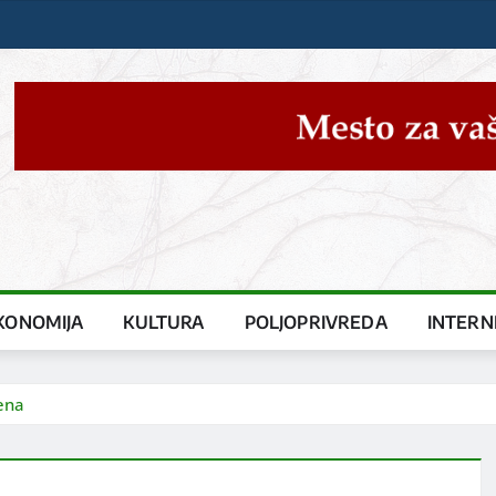
KONOMIJA
KULTURA
POLJOPRIVREDA
INTERN
mena