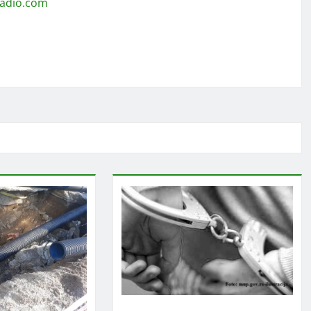
radio.com