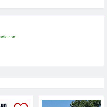
radio.com