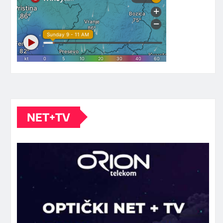
NET+TV