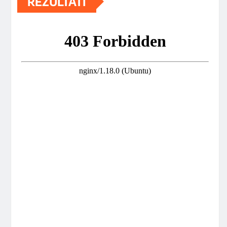
REZULTATI