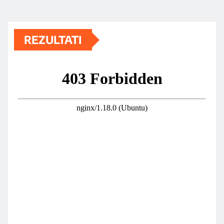
REZULTATI