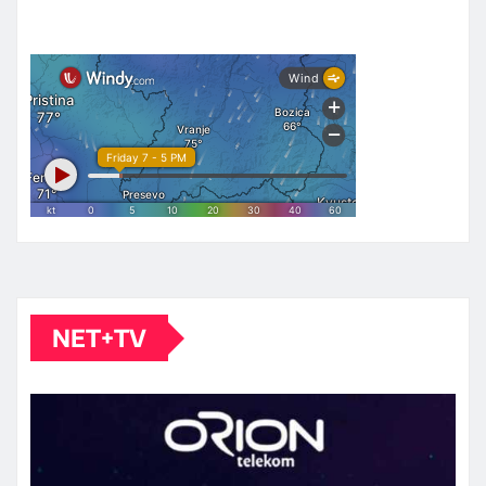
NET+TV