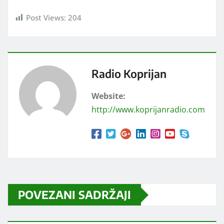
Post Views:
204
Radio Koprijan
Website:
http://www.koprijanradio.com
POVEZANI SADRŽAJI