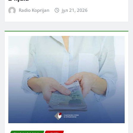
Radio Koprijan
јул 21, 2026