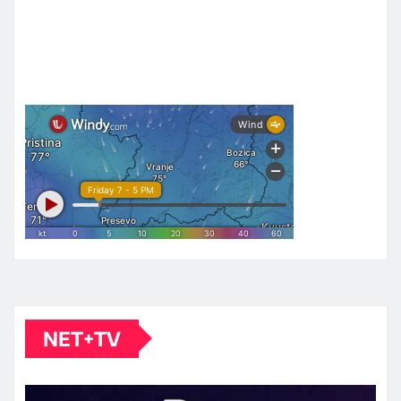
NET+TV