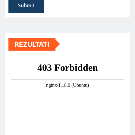
REZULTATI