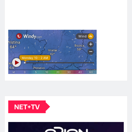
NET+TV