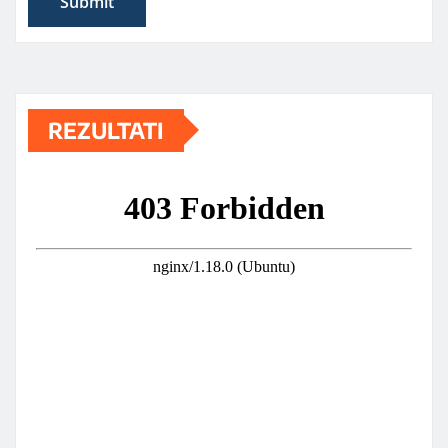
REZULTATI