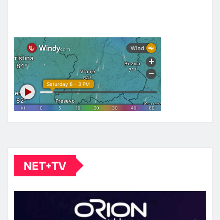
NET+TV