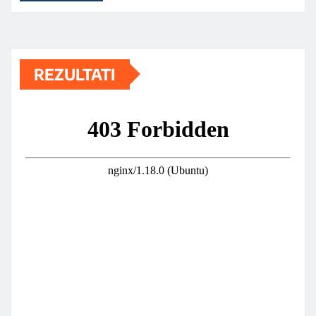
REZULTATI