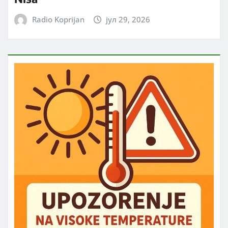
Radio Koprijan
јул 29, 2026