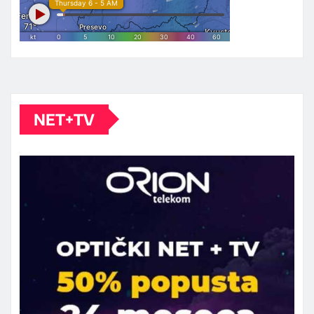
NET+TV