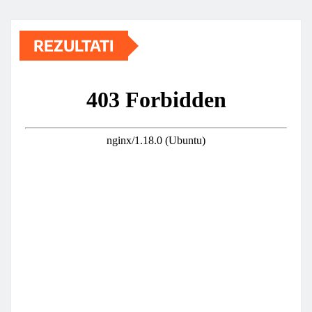
REZULTATI