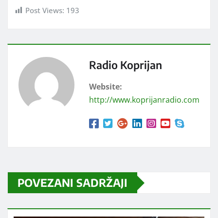
Post Views:
193
Radio Koprijan
Website:
http://www.koprijanradio.com
POVEZANI SADRŽAJI