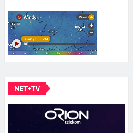
NET+TV