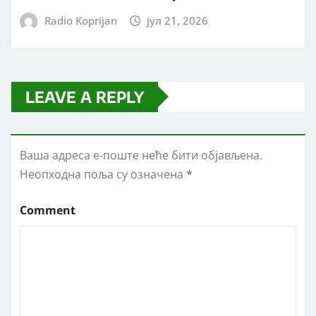
Radio Koprijan
јул 21, 2026
LEAVE A REPLY
Ваша адреса е-поште неће бити објављена.
Неопходна поља су означена
*
Comment