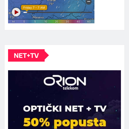
NET+TV