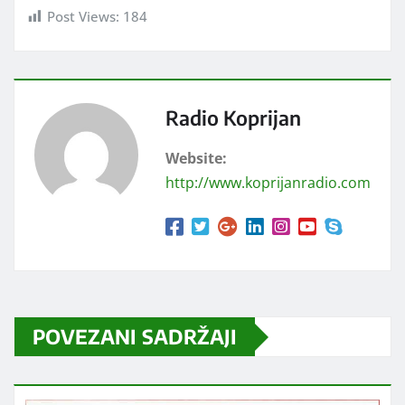
Post Views:
184
Radio Koprijan
Website:
http://www.koprijanradio.com
POVEZANI SADRŽAJI