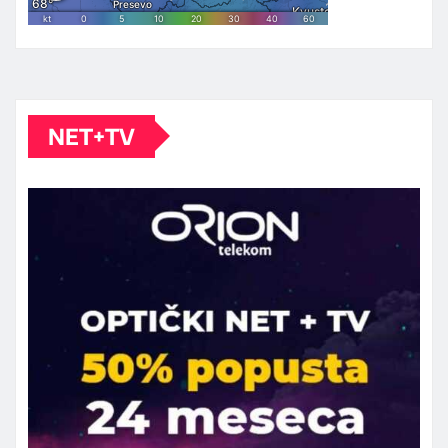
NET+TV