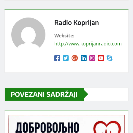
Radio Koprijan
Website:
http://www.koprijanradio.com
POVEZANI SADRŽAJI