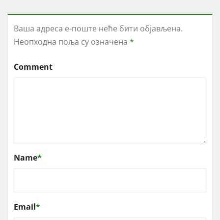
Ваша адреса е-поште неће бити објављена.
Неопходна поља су означена
*
Comment
Name
*
Email
*