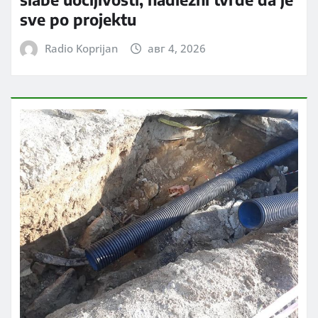
sve po projektu
Radio Koprijan
авг 4, 2026