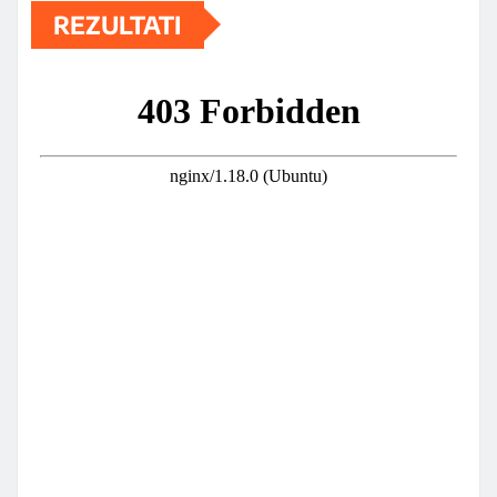
REZULTATI