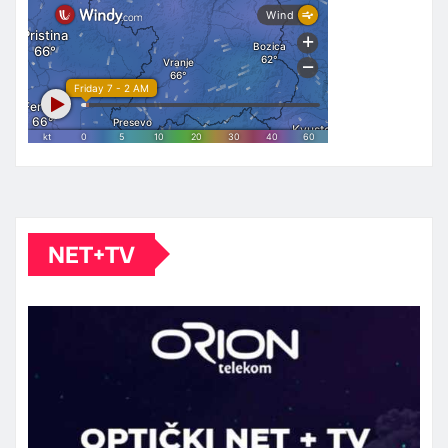
NET+TV