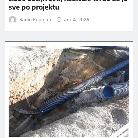
sve po projektu
Radio Koprijan
авг 4, 2026