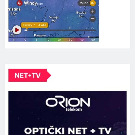
NET+TV