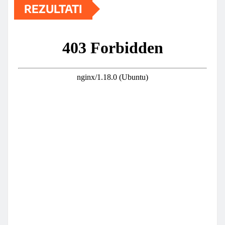
REZULTATI