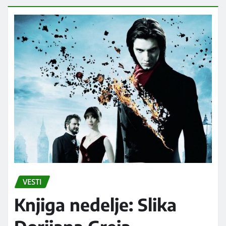
VESTI
Knjiga nedelje: Slika