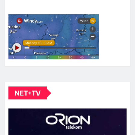
NET+TV