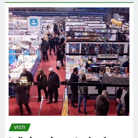
VESTI