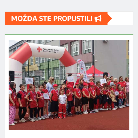
MOŽDA STE PROPUSTILI