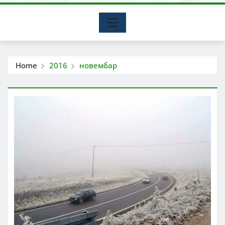
Home
2016
новембар