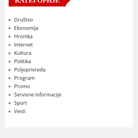
Društvo
Ekonomija
Hronika
Internet
Kultura
Politika
Poljoprivreda
Program
Promo
Servisne informacije
Sport
Vesti