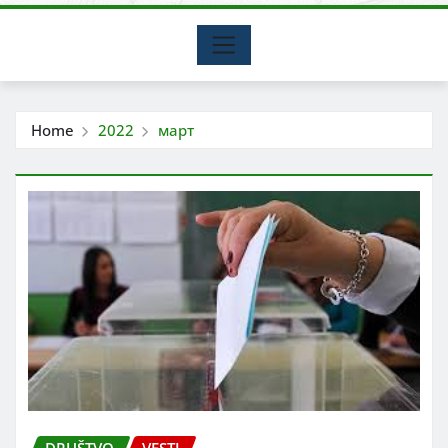
Home
2022
март