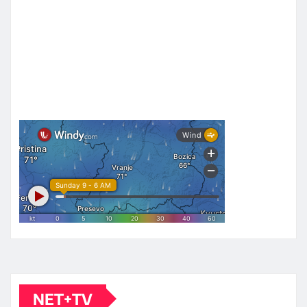
NET+TV