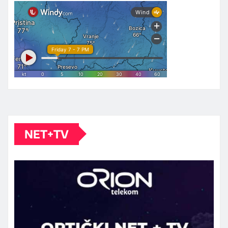
NET+TV