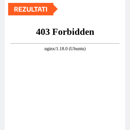
REZULTATI