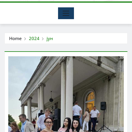
Home
2024
јун