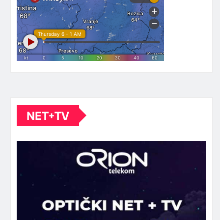
NET+TV