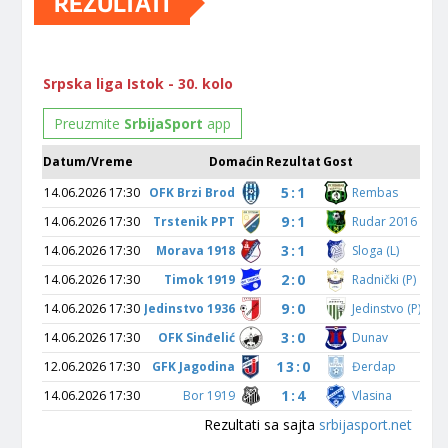
REZULTATI