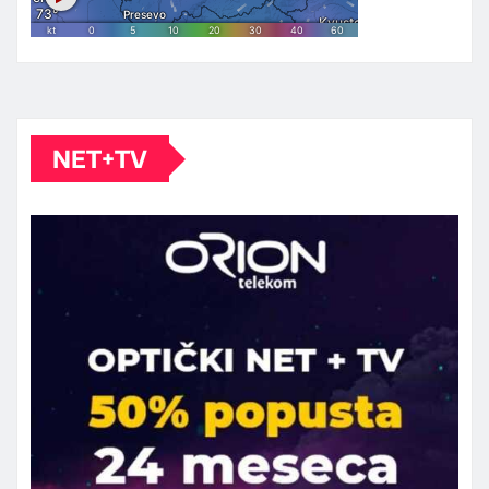
NET+TV