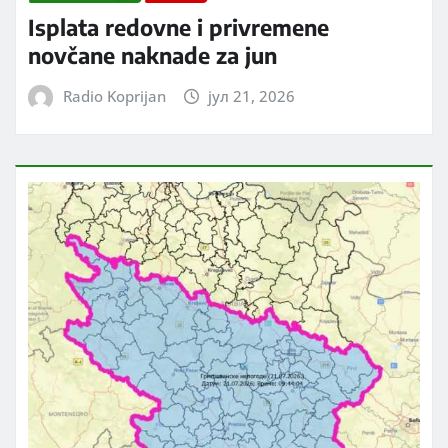
Isplata redovne i privremene
novčane naknade za jun
Radio Koprijan
јул 21, 2026