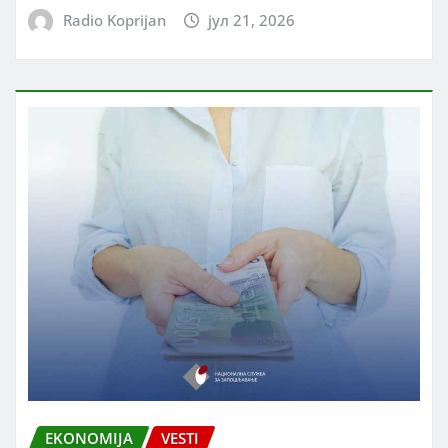
Radio Koprijan
јул 21, 2026
EKONOMIJA
VESTI