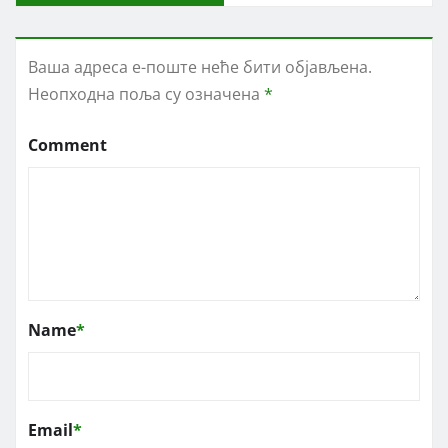
Ваша адреса е-поште неће бити објављена.
Неопходна поља су означена
*
Comment
Name
*
Email
*