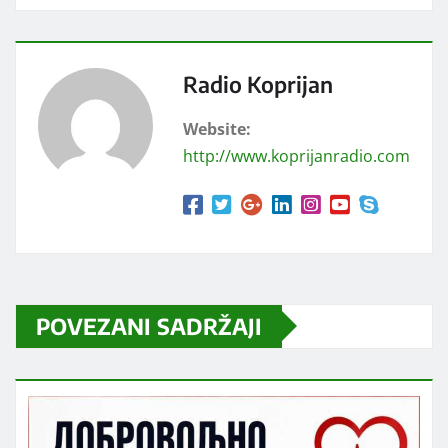
Radio Koprijan
Website:
http://www.koprijanradio.com
POVEZANI SADRŽAJI