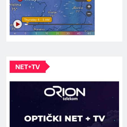
NET+TV