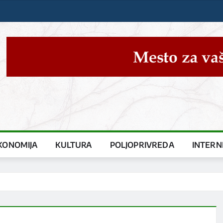
KONOMIJA
KULTURA
POLJOPRIVREDA
INTERN