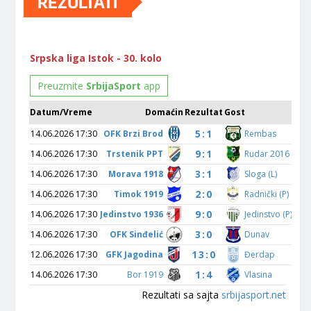
REZULTATI