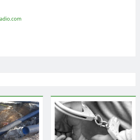
radio.com