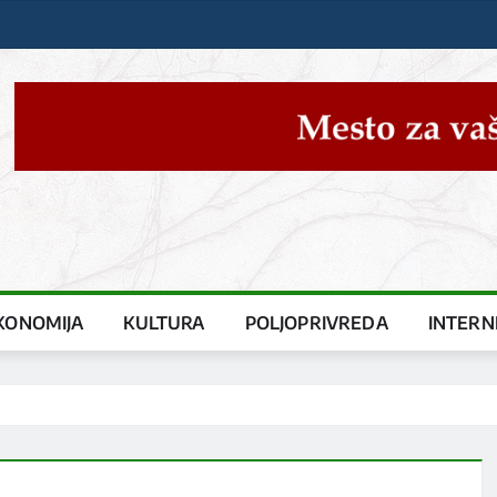
KONOMIJA
KULTURA
POLJOPRIVREDA
INTERN