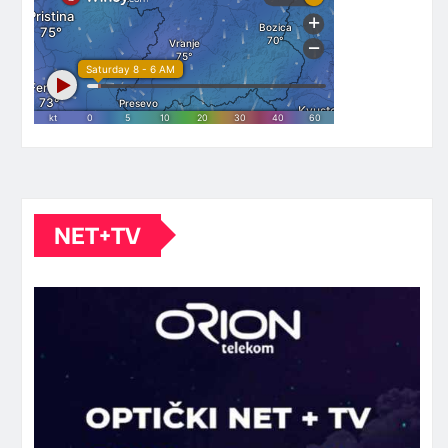
NET+TV