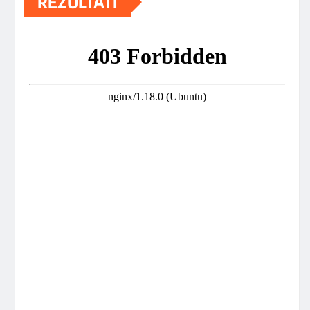
REZULTATI