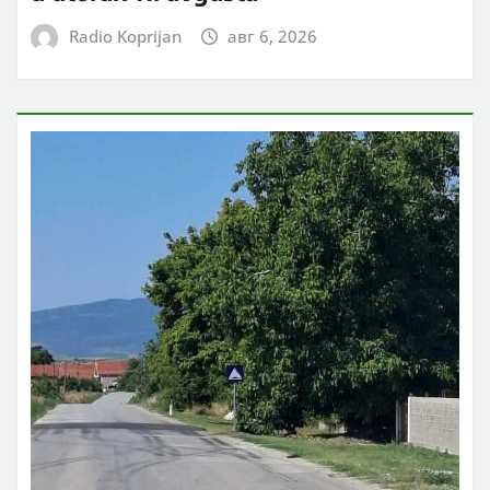
Radio Koprijan
авг 6, 2026