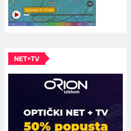
NET+TV