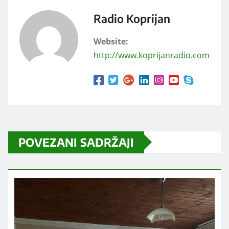
Radio Koprijan
Website:
http://www.koprijanradio.com
POVEZANI SADRŽAJI