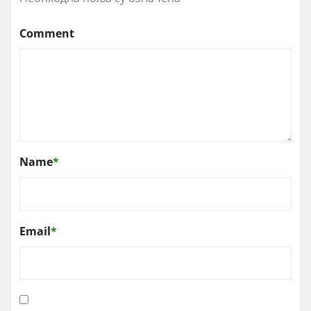
Comment
Name
*
Email
*