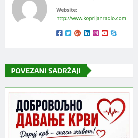
Website:
http://www.koprijanradio.com
POVEZANI SADRŽAJI