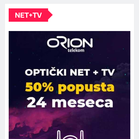
NET+TV