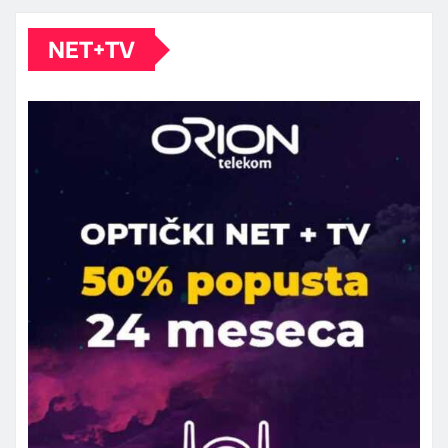
NET+TV