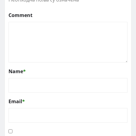
Comment
Name
*
Email
*