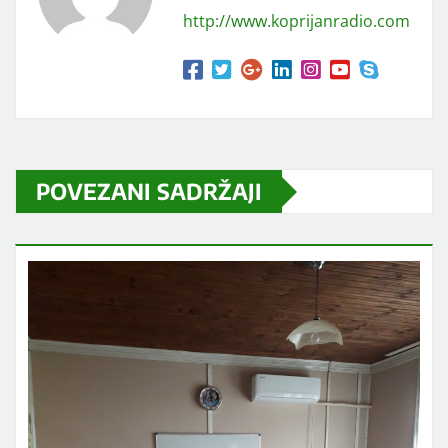
http://www.koprijanradio.com
POVEZANI SADRŽAJI