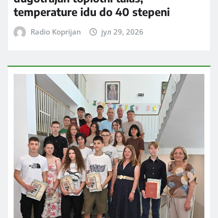
temperature idu do 40 stepeni
Radio Koprijan
јул 29, 2026