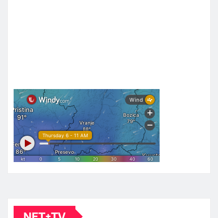
NET+TV