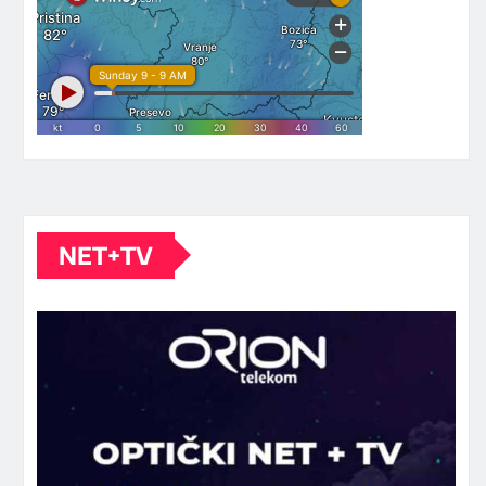
NET+TV