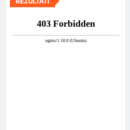
REZULTATI