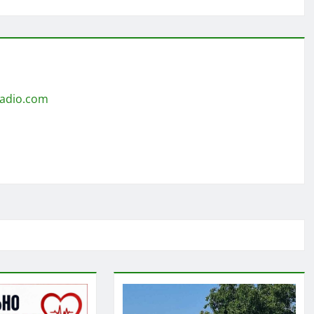
radio.com