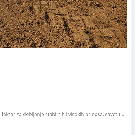
aktor za dobijanje stabilnih i visokih prinosa, savetuju