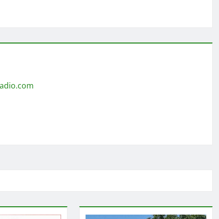
radio.com