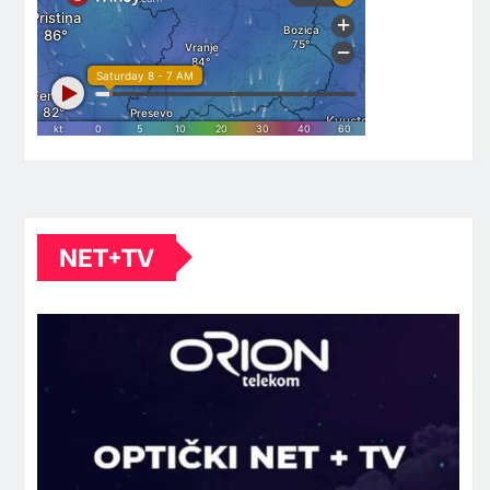
NET+TV