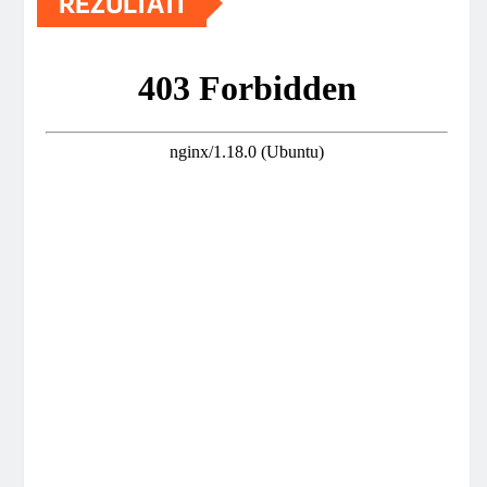
REZULTATI