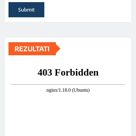
REZULTATI