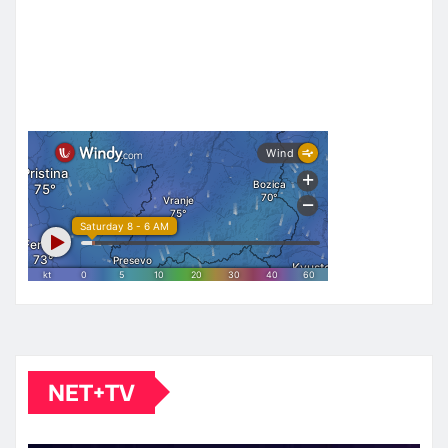
NET+TV