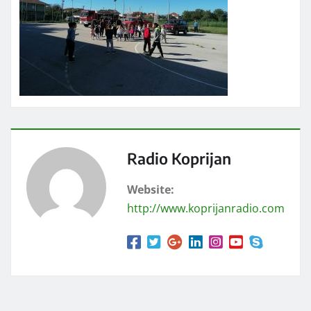
Radio Koprijan
Website:
http://www.koprijanradio.com