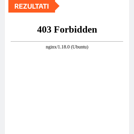
REZULTATI