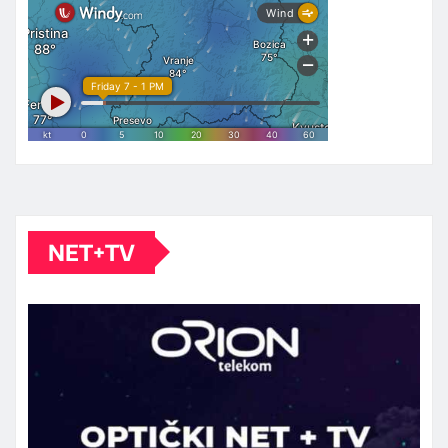
NET+TV