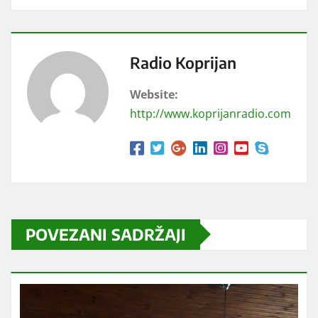
Radio Koprijan
Website:
http://www.koprijanradio.com
POVEZANI SADRŽAJI