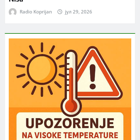
Radio Koprijan
јул 29, 2026