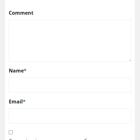
Comment
Name
*
Email
*