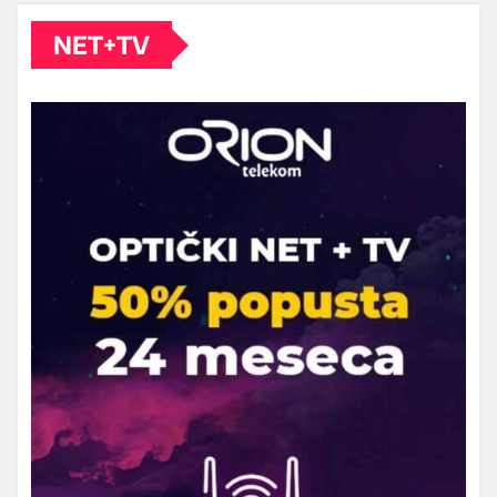
NET+TV