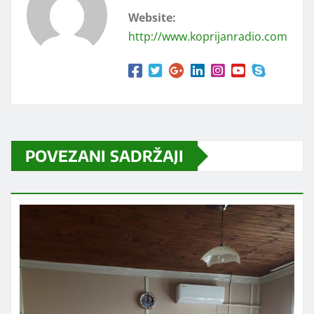
Website:
http://www.koprijanradio.com
POVEZANI SADRŽAJI