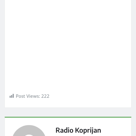
Post Views:
222
Radio Koprijan