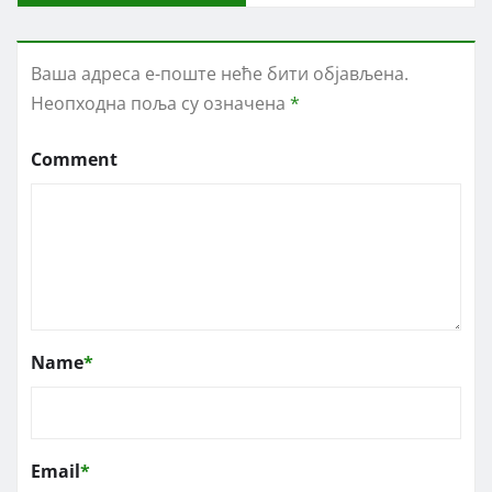
Ваша адреса е-поште неће бити објављена.
Неопходна поља су означена
*
Comment
Name
*
Email
*