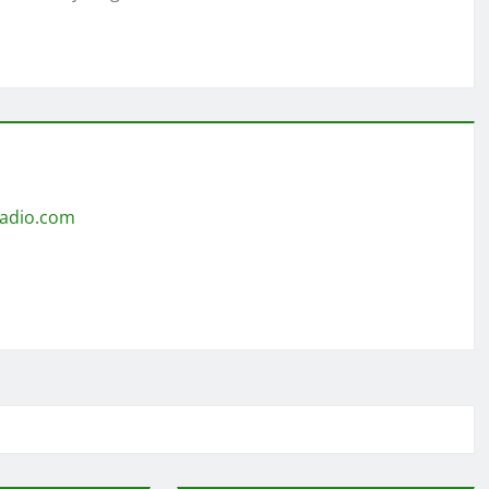
radio.com