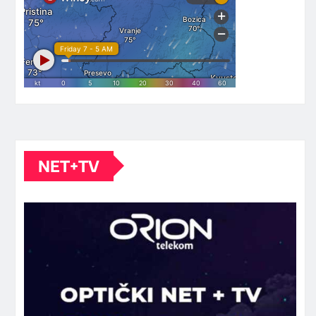
NET+TV