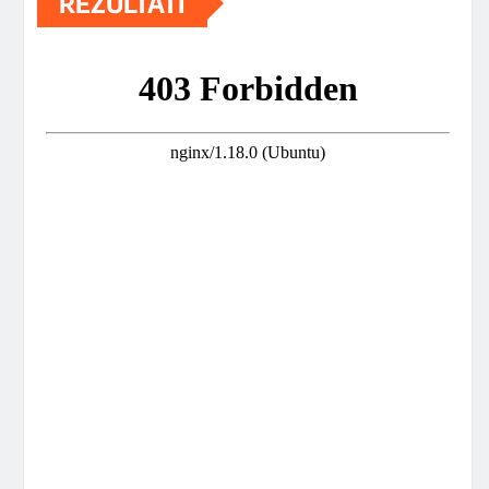
REZULTATI