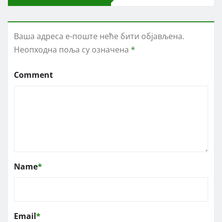
Ваша адреса е-поште неће бити објављена.
Неопходна поља су означена
*
Comment
Name
*
Email
*