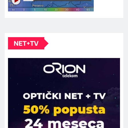
NET+TV