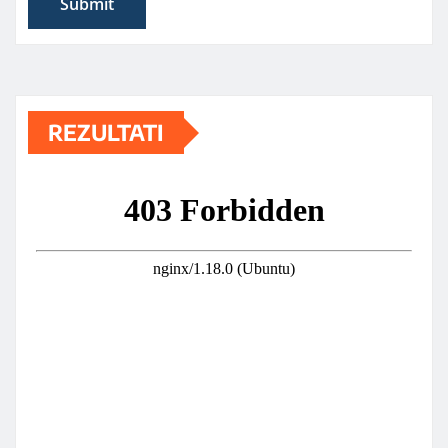
REZULTATI