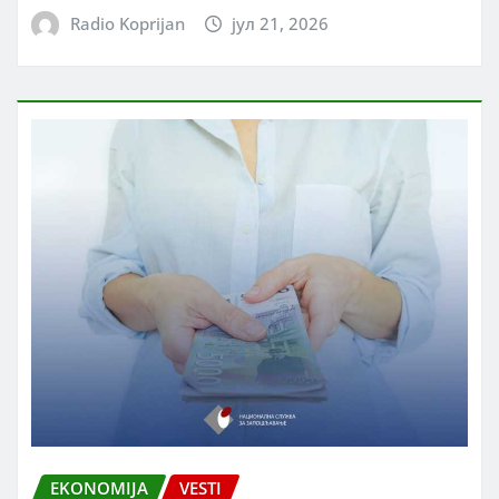
Radio Koprijan
јул 21, 2026
EKONOMIJA
VESTI