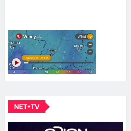
NET+TV