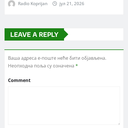
Radio Koprijan
јул 21, 2026
LEAVE A REPLY
Ваша адреса е-поште неће бити објављена.
Неопходна поља су означена
*
Comment