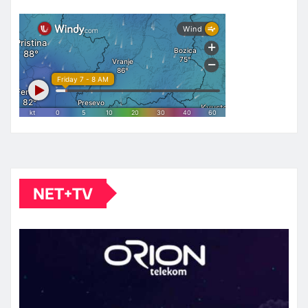
NET+TV