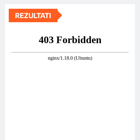
REZULTATI