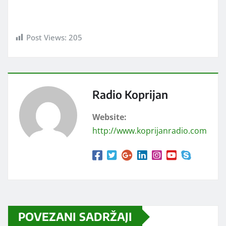
Post Views:
205
Radio Koprijan
Website:
http://www.koprijanradio.com
POVEZANI SADRŽAJI