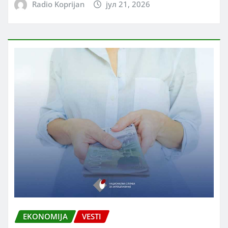
Radio Koprijan
јул 21, 2026
EKONOMIJA
VESTI