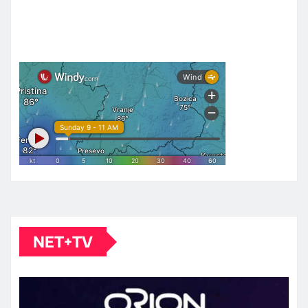
NET+TV