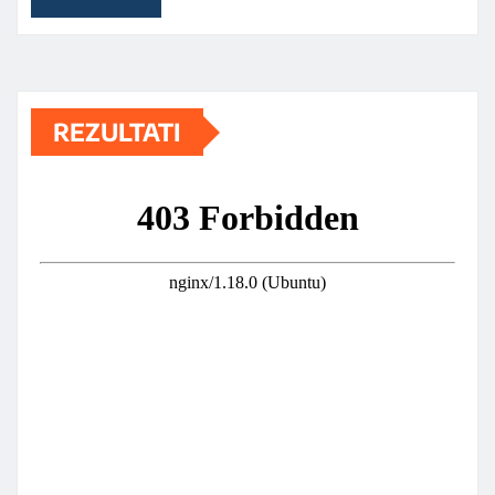
REZULTATI