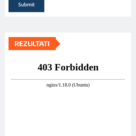
REZULTATI