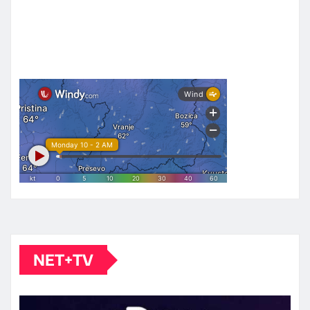
NET+TV