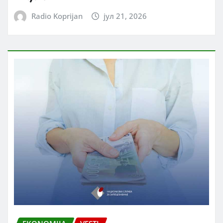
Radio Koprijan
јул 21, 2026