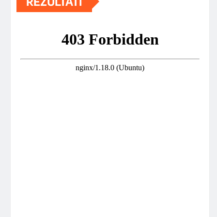
REZULTATI