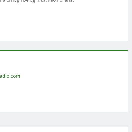
radio.com