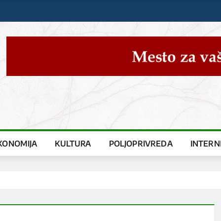
KONOMIJA
KULTURA
POLJOPRIVREDA
INTERN