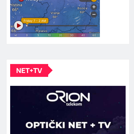
NET+TV