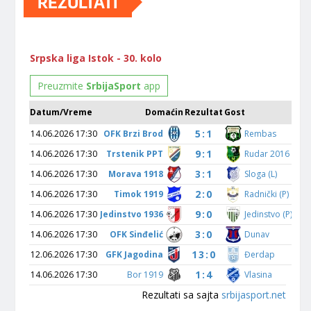
REZULTATI