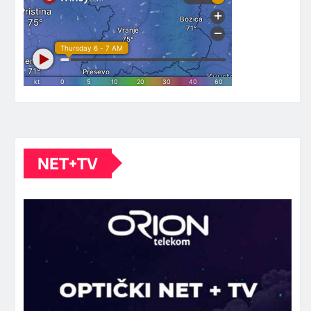
NET+TV