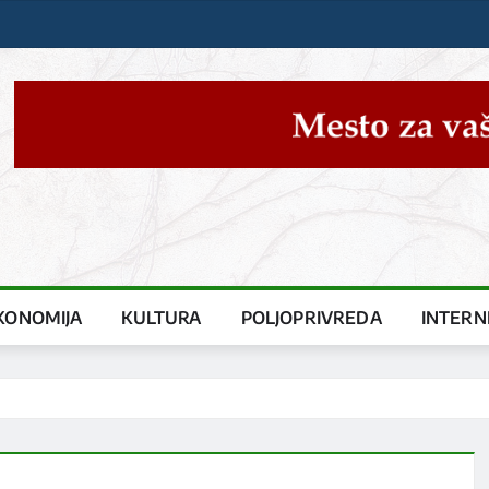
KONOMIJA
KULTURA
POLJOPRIVREDA
INTERN