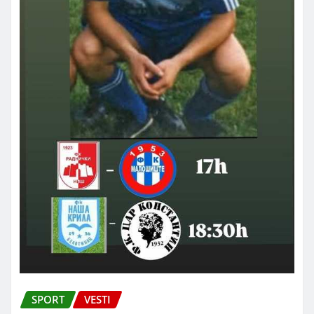
SPORT
VESTI