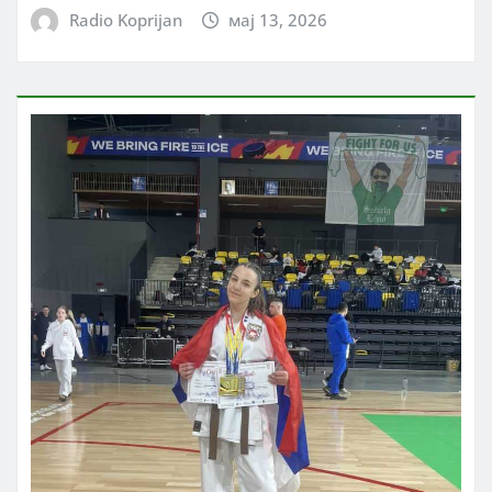
Radio Koprijan
мај 13, 2026