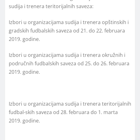
sudija i trenera teritorijalnih saveza:
Izbori u organizacijama sudija i trenera opštinskih i
gradskih fudbalskih saveza od 21. do 22. februara
2019. godine.
Izbori u organizacijama sudija i trenera okružnih i
područnih fudbalskih saveza od 25. do 26. februara
2019. godine.
Izbori u organizacijama sudija i trenera teritorijalnih
fudbal-skih saveza od 28. februara do 1. marta
2019. godine.