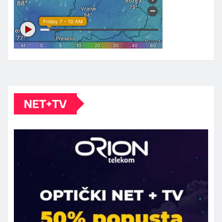
NET+TV