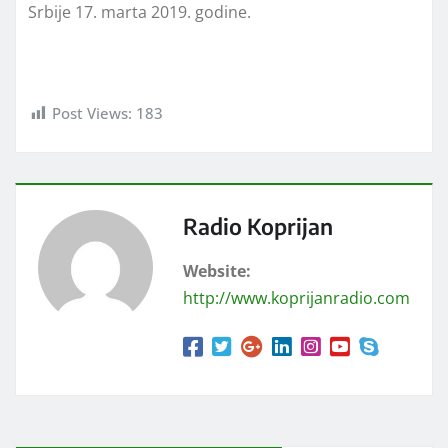
Srbije 17. marta 2019. godine.
Post Views:
183
Radio Koprijan
Website:
http://www.koprijanradio.com