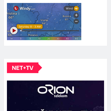
NET+TV