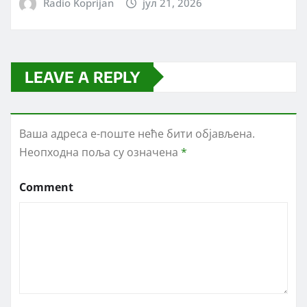
Radio Koprijan
јул 21, 2026
LEAVE A REPLY
Ваша адреса е-поште неће бити објављена.
Неопходна поља су означена
*
Comment