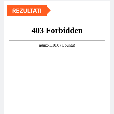
REZULTATI