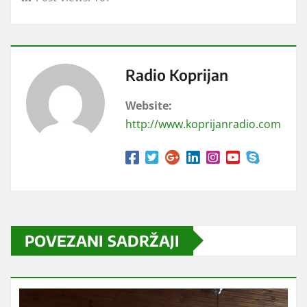
Radio Koprijan
Website:
http://www.koprijanradio.com
POVEZANI SADRŽAJI