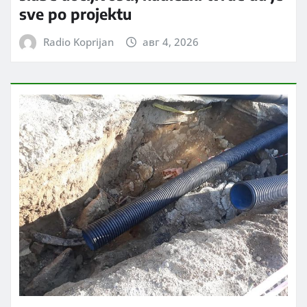
sve po projektu
Radio Koprijan
авг 4, 2026