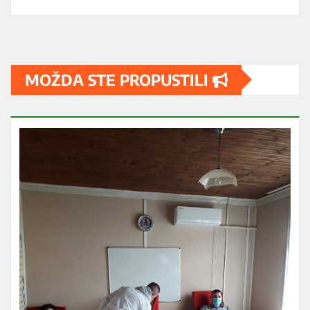
MOŽDA STE PROPUSTILI