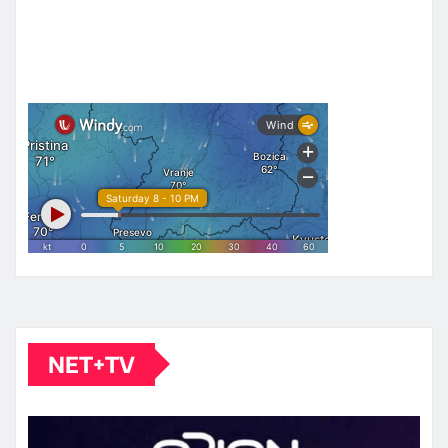
NET+TV