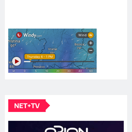
NET+TV