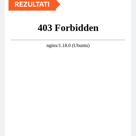
REZULTATI