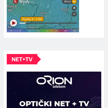
NET+TV