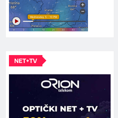
NET+TV