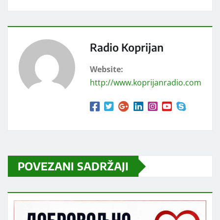
Radio Koprijan
Website:
http://www.koprijanradio.com
POVEZANI SADRŽAJI