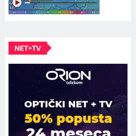
NET+TV