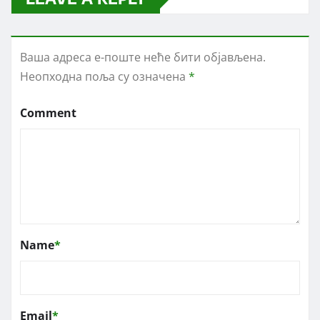
Ваша адреса е-поште неће бити објављена.
Неопходна поља су означена
*
Comment
Name
*
Email
*