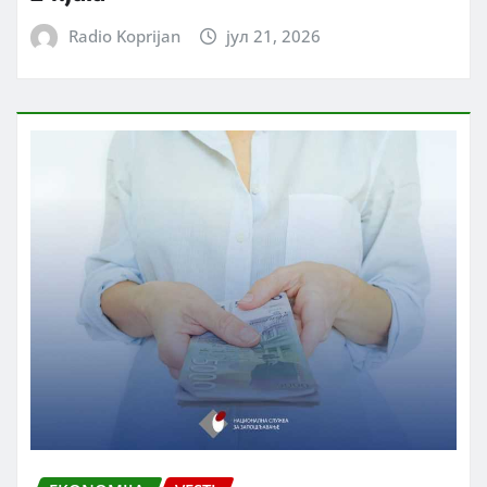
Radio Koprijan
јул 21, 2026