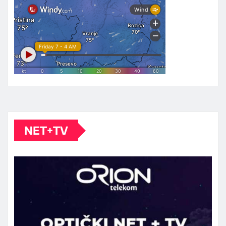
NET+TV