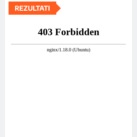
REZULTATI