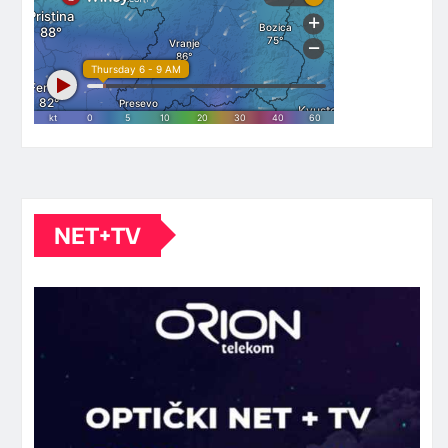
NET+TV