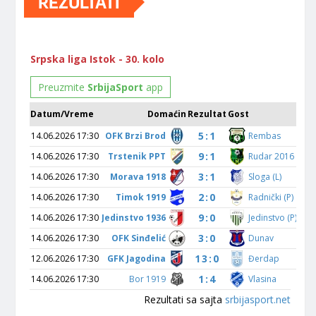
REZULTATI