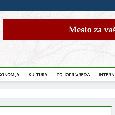
KONOMIJA
KULTURA
POLJOPRIVREDA
INTERN