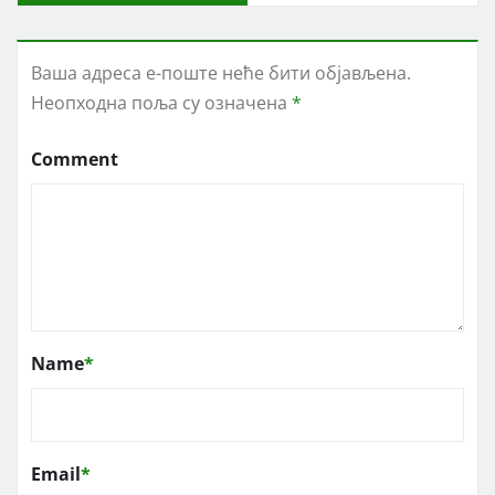
Ваша адреса е-поште неће бити објављена.
Неопходна поља су означена
*
Comment
Name
*
Email
*