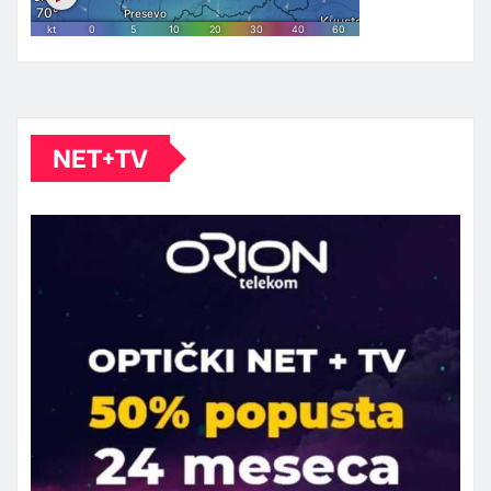
NET+TV