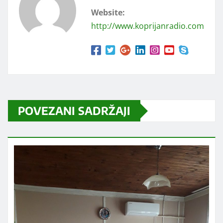
Website:
http://www.koprijanradio.com
POVEZANI SADRŽAJI