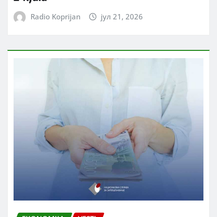
Radio Koprijan
јул 21, 2026