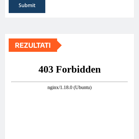
REZULTATI