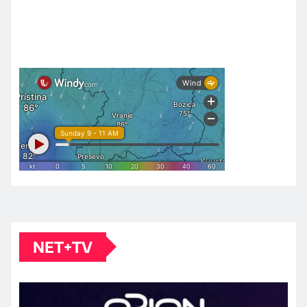
NET+TV