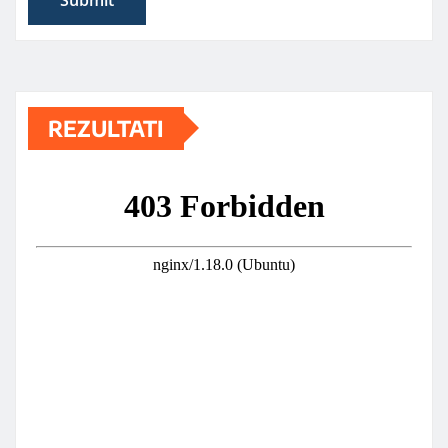
REZULTATI