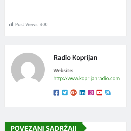
Post Views:
300
Radio Koprijan
Website:
http://www.koprijanradio.com
POVEZANI SADRŽAJI